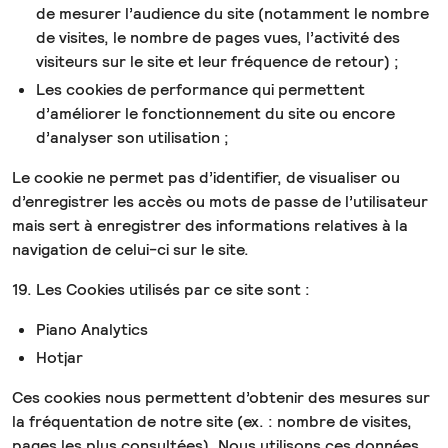
de mesurer l’audience du site (notamment le nombre
de visites, le nombre de pages vues, l’activité des
visiteurs sur le site et leur fréquence de retour) ;
Les cookies de performance qui permettent
d’améliorer le fonctionnement du site ou encore
d’analyser son utilisation ;
Le cookie ne permet pas d’identifier, de visualiser ou
d’enregistrer les accès ou mots de passe de l’utilisateur
mais sert à enregistrer des informations relatives à la
navigation de celui-ci sur le site.
19. Les Cookies utilisés par ce site sont :
Piano Analytics
Hotjar
Ces cookies nous permettent d’obtenir des mesures sur
la fréquentation de notre site (ex. : nombre de visites,
pages les plus consultées). Nous utilisons ces données