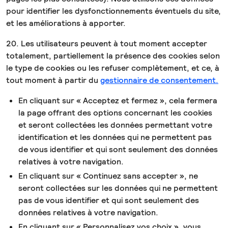
pour identifier les dysfonctionnements éventuels du site,
et les améliorations à apporter.
20. Les utilisateurs peuvent à tout moment accepter
totalement, partiellement la présence des cookies selon
le type de cookies ou les refuser complètement, et ce, à
tout moment à partir du
gestionnaire de consentement.
En cliquant sur « Acceptez et fermez », cela fermera
la page offrant des options concernant les cookies
et seront collectées les données permettant votre
identification et les données qui ne permettent pas
de vous identifier et qui sont seulement des données
relatives à votre navigation.
En cliquant sur « Continuez sans accepter », ne
seront collectées sur les données qui ne permettent
pas de vous identifier et qui sont seulement des
données relatives à votre navigation.
En cliquant sur « Personnalisez vos choix », vous