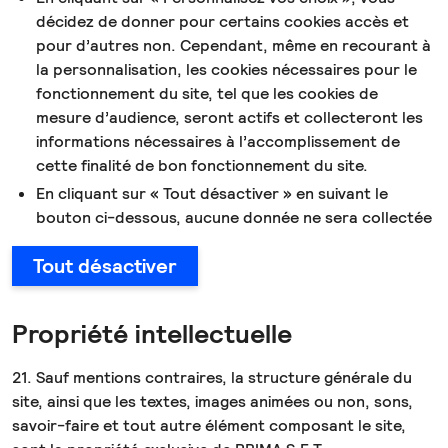
décidez de donner pour certains cookies accès et
pour d’autres non. Cependant, même en recourant à
la personnalisation, les cookies nécessaires pour le
fonctionnement du site, tel que les cookies de
mesure d’audience, seront actifs et collecteront les
informations nécessaires à l’accomplissement de
cette finalité de bon fonctionnement du site.
En cliquant sur « Tout désactiver » en suivant le
bouton ci-dessous, aucune donnée ne sera collectée
Tout désactiver
Propriété intellectuelle
21. Sauf mentions contraires, la structure générale du
site, ainsi que les textes, images animées ou non, sons,
savoir-faire et tout autre élément composant le site,