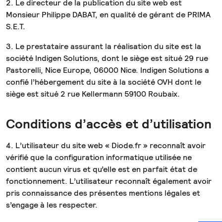
2. Le directeur de la publication du site web est
Monsieur Philippe DABAT, en qualité de gérant de PRIMA
S.E.T.
3. Le prestataire assurant la réalisation du site est la
société Indigen Solutions, dont le siège est situé 29 rue
Pastorelli, Nice Europe, 06000 Nice. Indigen Solutions a
confié l’hébergement du site à la société OVH dont le
siège est situé 2 rue Kellermann 59100 Roubaix.
Conditions d’accès et d’utilisation
4. L’utilisateur du site web « Diode.fr » reconnaît avoir
vérifié que la configuration informatique utilisée ne
contient aucun virus et qu’elle est en parfait état de
fonctionnement. L’utilisateur reconnaît également avoir
pris connaissance des présentes mentions légales et
s’engage à les respecter.