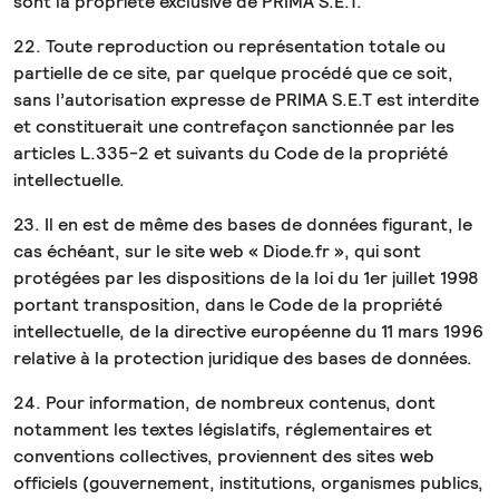
sont la propriété exclusive de PRIMA S.E.T.
22. Toute reproduction ou représentation totale ou
partielle de ce site, par quelque procédé que ce soit,
sans l’autorisation expresse de PRIMA S.E.T est interdite
et constituerait une contrefaçon sanctionnée par les
articles L.335-2 et suivants du Code de la propriété
intellectuelle.
23. Il en est de même des bases de données figurant, le
cas échéant, sur le site web « Diode.fr », qui sont
protégées par les dispositions de la loi du 1er juillet 1998
portant transposition, dans le Code de la propriété
intellectuelle, de la directive européenne du 11 mars 1996
relative à la protection juridique des bases de données.
24. Pour information, de nombreux contenus, dont
notamment les textes législatifs, réglementaires et
conventions collectives, proviennent des sites web
officiels (gouvernement, institutions, organismes publics,