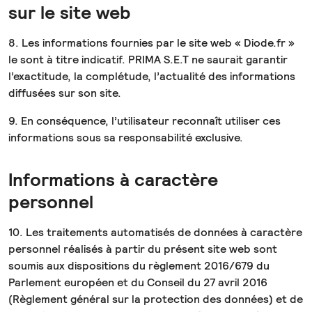
sur le site web
8. Les informations fournies par le site web « Diode.fr »
le sont à titre indicatif. PRIMA S.E.T ne saurait garantir
l’exactitude, la complétude, l’actualité des informations
diffusées sur son site.
9. En conséquence, l’utilisateur reconnaît utiliser ces
informations sous sa responsabilité exclusive.
Informations à caractère
personnel
10. Les traitements automatisés de données à caractère
personnel réalisés à partir du présent site web sont
soumis aux dispositions du règlement 2016/679 du
Parlement européen et du Conseil du 27 avril 2016
(Règlement général sur la protection des données) et de