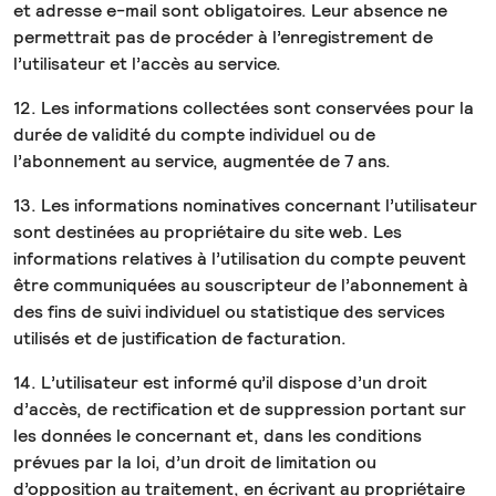
et adresse e-mail sont obligatoires. Leur absence ne
permettrait pas de procéder à l’enregistrement de
l’utilisateur et l’accès au service.
12. Les informations collectées sont conservées pour la
durée de validité du compte individuel ou de
l’abonnement au service, augmentée de 7 ans.
13. Les informations nominatives concernant l’utilisateur
sont destinées au propriétaire du site web. Les
informations relatives à l’utilisation du compte peuvent
être communiquées au souscripteur de l’abonnement à
des fins de suivi individuel ou statistique des services
utilisés et de justification de facturation.
14. L’utilisateur est informé qu’il dispose d’un droit
d’accès, de rectification et de suppression portant sur
les données le concernant et, dans les conditions
prévues par la loi, d’un droit de limitation ou
d’opposition au traitement, en écrivant au propriétaire