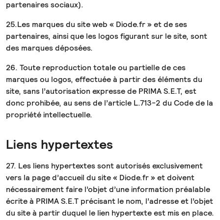
partenaires sociaux).
25.Les marques du site web « Diode.fr » et de ses
partenaires, ainsi que les logos figurant sur le site, sont
des marques déposées.
26. Toute reproduction totale ou partielle de ces
marques ou logos, effectuée à partir des éléments du
site, sans l’autorisation expresse de PRIMA S.E.T, est
donc prohibée, au sens de l’article L.713-2 du Code de la
propriété intellectuelle.
Liens hypertextes
27. Les liens hypertextes sont autorisés exclusivement
vers la page d’accueil du site « Diode.fr » et doivent
nécessairement faire l’objet d’une information préalable
écrite à PRIMA S.E.T précisant le nom, l’adresse et l’objet
du site à partir duquel le lien hypertexte est mis en place.