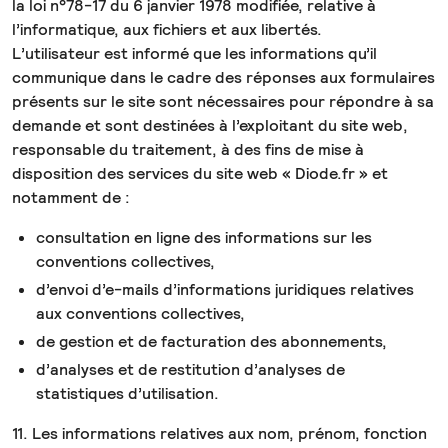
la loi n°78-17 du 6 janvier 1978 modifiée, relative à
l’informatique, aux fichiers et aux libertés.
L’utilisateur est informé que les informations qu’il
communique dans le cadre des réponses aux formulaires
présents sur le site sont nécessaires pour répondre à sa
demande et sont destinées à l’exploitant du site web,
responsable du traitement, à des fins de mise à
disposition des services du site web « Diode.fr » et
notamment de :
consultation en ligne des informations sur les
conventions collectives,
d’envoi d’e-mails d’informations juridiques relatives
aux conventions collectives,
de gestion et de facturation des abonnements,
d’analyses et de restitution d’analyses de
statistiques d’utilisation.
11. Les informations relatives aux nom, prénom, fonction