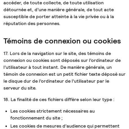
accéder, de toute collecte, de toute utilisation
détournée et, d’une manière générale, de tout acte
susceptible de porter atteinte à la vie privée ou à la
réputation des personnes.
Témoins de connexion ou cookies
17. Lors de la navigation sur le site, des témoins de
connexion ou cookies sont déposés sur l’ordinateur de
l’utilisateur à tout instant. De manière générale, un
témoin de connexion est un petit fichier texte déposé sur
le disque dur de l’ordinateur de l’utilisateur par le
serveur du site.
18. La finalité de ces fichiers diffère selon leur type :
Les cookies strictement nécessaires au
fonctionnement du site ;
Les cookies de mesures d’audience qui permettent