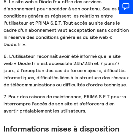
5. Le site web « Diode.fr » offre des services
d’abonnement pour accéder à son contenu. Seules les
conditions générales régissent les relations entre
l’utilisateur et PRIMA S.E.T. Tout accès au site dans le
cadre d’un abonnement vaut acceptation sans condition
ni réserve des conditions générales du site web «
Diode.fr ».
6. L’utilisateur reconnaît avoir été informé que le site
web « Diode.fr » est accessible 24h/24h et 7 jours/7
jours, à l’exception des cas de force majeure, difficultés
informatiques, difficultés liées à la structure des réseaux
de télécommunications ou difficultés d’ordre technique.
7. Pour des raisons de maintenance, PRIMA S.E.T pourra
interrompre l’accès de son site et s’efforcera d’en
avertir préalablement les utilisateurs.
Informations mises à disposition