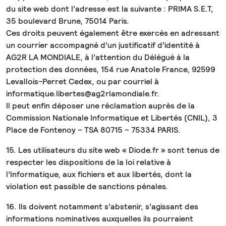
du site web dont l’adresse est la suivante : PRIMA S.E.T,
35 boulevard Brune, 75014 Paris.
Ces droits peuvent également être exercés en adressant
un courrier accompagné d’un justificatif d’identité à
AG2R LA MONDIALE, à l’attention du Délégué à la
protection des données, 154 rue Anatole France, 92599
Levallois-Perret Cedex, ou par courriel à
informatique.libertes@ag2rlamondiale.fr.
Il peut enfin déposer une réclamation auprès de la
Commission Nationale Informatique et Libertés (CNIL), 3
Place de Fontenoy – TSA 80715 – 75334 PARIS.
15. Les utilisateurs du site web « Diode.fr » sont tenus de
respecter les dispositions de la loi relative à
l’Informatique, aux fichiers et aux libertés, dont la
violation est passible de sanctions pénales.
16. Ils doivent notamment s’abstenir, s’agissant des
informations nominatives auxquelles ils pourraient