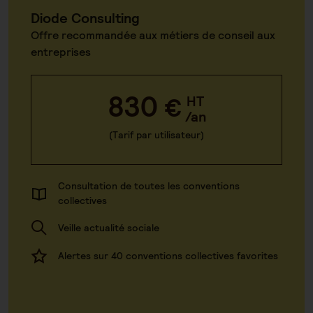
Diode Consulting
Offre recommandée aux métiers de conseil aux
entreprises
830
€
HT
/an
(Tarif par utilisateur)
Consultation de toutes les conventions
collectives
Veille actualité sociale
Alertes sur 40 conventions collectives favorites