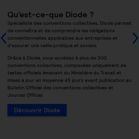
Qu’est-ce-que Diode ?
Spécialiste des conventions collectives, Diode permet
de connaître et de comprendre les obligations
conventionnelles applicables aux entreprises et
d’assurer une veille juridique et sociale.
Grâce à Diode, vous accédez à plus de 300
conventions collectives, composées uniquement de
textes officiels émanant du Ministère du Travail et
mises à jour en moyenne 45 jours avant publication au
Bulletin Officiel des conventions collectives et
Journal Officiel.
Découvrir Diode