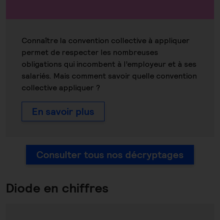
Connaître la convention collective à appliquer
permet de respecter les nombreuses
obligations qui incombent à l’employeur et à ses
salariés. Mais comment savoir quelle convention
collective appliquer ?
En savoir plus
Consulter tous nos décryptages
Diode en chiffres