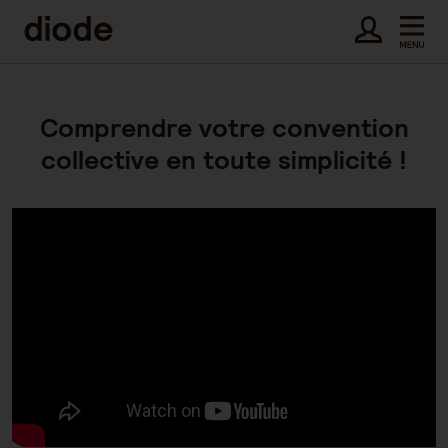
Comprendre votre convention
collective en toute simplicité !