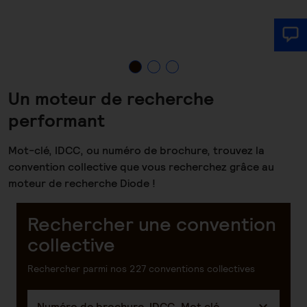
Un moteur de recherche
performant
Mot-clé, IDCC, ou numéro de brochure, trouvez la
convention collective que vous recherchez grâce au
moteur de recherche Diode !
Rechercher une convention
collective
Rechercher parmi nos 227 conventions collectives
Numéro de brochure, IDCC, Mot clé...