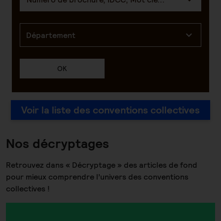
Département
OK
Voir la liste des conventions collectives
Nos décryptages
Retrouvez dans « Décryptage » des articles de fond
pour mieux comprendre l’univers des conventions
collectives !