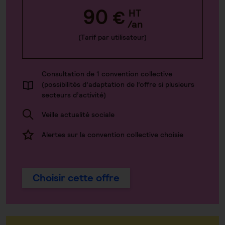
90
€
HT
/an
(Tarif par utilisateur)
Consultation de 1 convention collective
(possibilités d’adaptation de l’offre si plusieurs
secteurs d’activité)
Veille actualité sociale
Alertes sur la convention collective choisie
Choisir cette offre