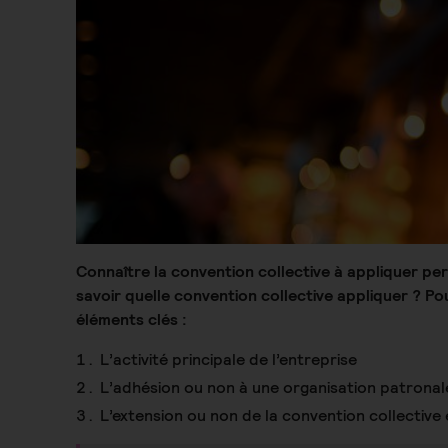
Connaître la convention collective à appliquer pe
savoir quelle convention collective appliquer ?
Pou
éléments clés :
L’activité principale de l’entreprise
L’adhésion ou non à une organisation patronale
L’extension ou non de la convention collective