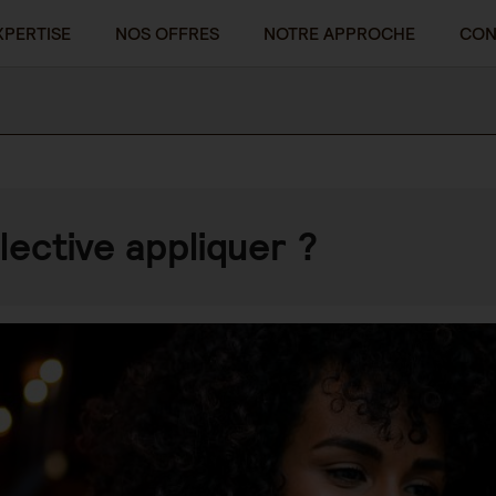
XPERTISE
NOS OFFRES
NOTRE APPROCHE
CON
lective appliquer ?