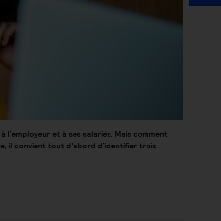
à l’employeur et à ses salariés. Mais comment
, il convient tout d’abord d’identifier trois