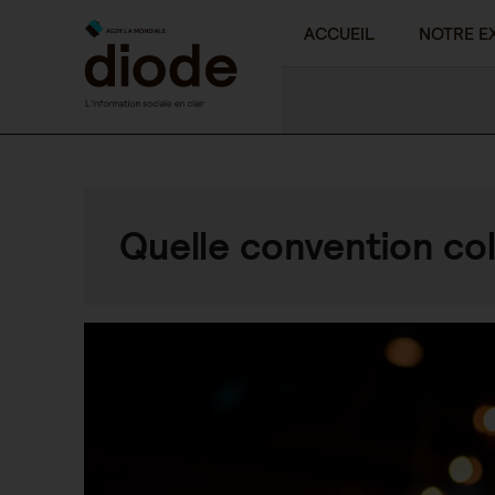
ACCUEIL
NOTRE E
Quelle convention col